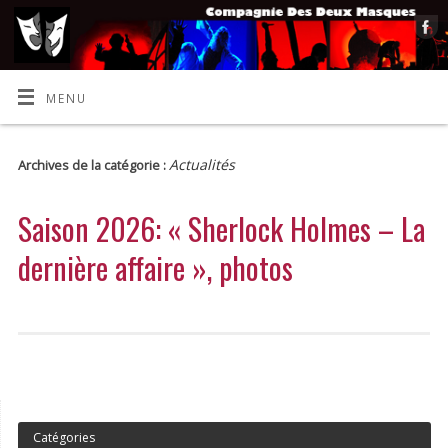
MENU
Actualités
Archives de la catégorie :
Saison 2026: « Sherlock Holmes – La
dernière affaire », photos
Catégories