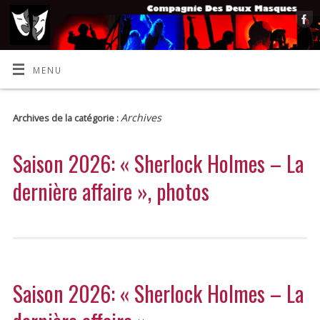
MENU
Archives
Archives de la catégorie :
Saison 2026: « Sherlock Holmes – La
dernière affaire », photos
Saison 2026: « Sherlock Holmes – La