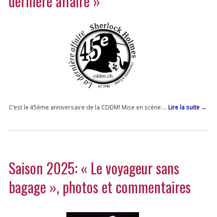
dernière affaire »
C’est le 45ème anniversaire de la CDDM! Mise en scène:…
Lire la suite
→
Saison 2025: « Le voyageur sans
bagage », photos et commentaires