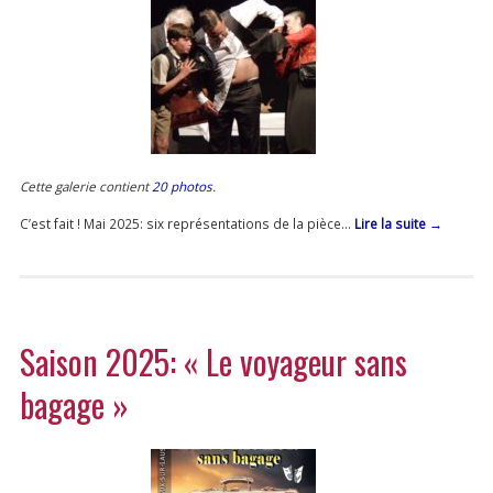
Cette galerie contient
20 photos
.
C’est fait ! Mai 2025: six représentations de la pièce…
Lire la suite
→
Saison 2025: « Le voyageur sans
bagage »