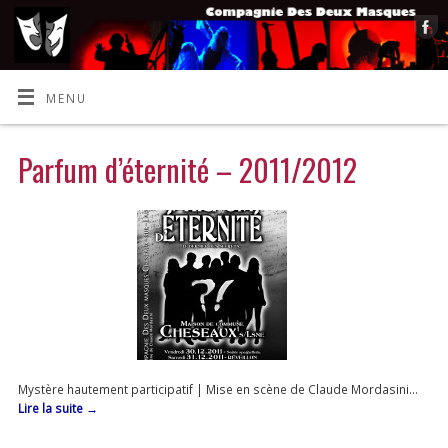
MENU
Parfum d’éternité – 2011/2012
Mystère hautement participatif | Mise en scène de Claude Mordasini…
Lire la suite
→