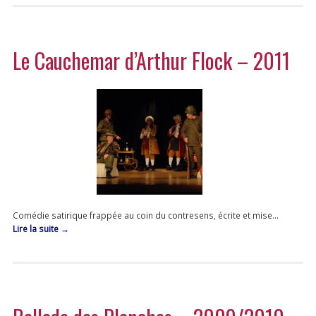
Le Cauchemar d’Arthur Flock – 2011
Comédie satirique frappée au coin du contresens, écrite et mise…
Lire la suite
→