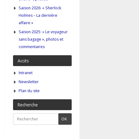
Saison 2026: « Sherlock
Holmes – La dernière
affaire »
Saison 2025: « Le voyageur
sans bagage », photos et
commentaires
Accès
Intranet
Newsletter
Plan du site
Recherche
OK