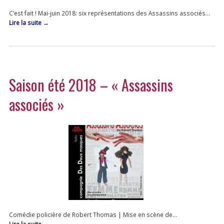
C’est fait ! Mai-juin 2018: six représentations des Assassins associés…
Lire la suite
→
Saison été 2018 – « Assassins
associés »
Comédie policière de Robert Thomas | Mise en scène de…