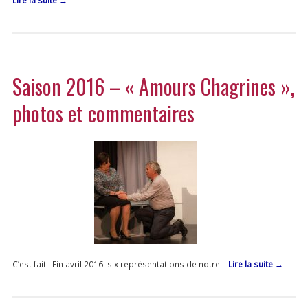
Lire la suite
→
Saison 2016 – « Amours Chagrines »,
photos et commentaires
C’est fait ! Fin avril 2016: six représentations de notre…
Lire la suite
→