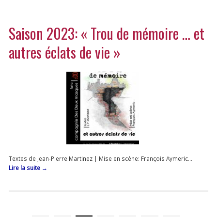
Saison 2023: « Trou de mémoire … et
autres éclats de vie »
Textes de Jean-Pierre Martinez | Mise en scène: François Aymeric…
Lire la suite
→