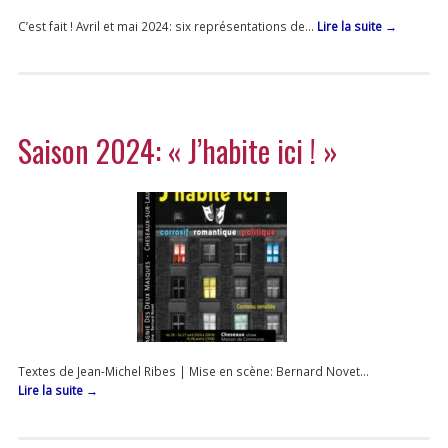
C’est fait ! Avril et mai 2024: six représentations de…
Lire la suite
→
Saison 2024: « J’habite ici ! »
Textes de Jean-Michel Ribes | Mise en scène: Bernard Novet…
Lire la suite
→