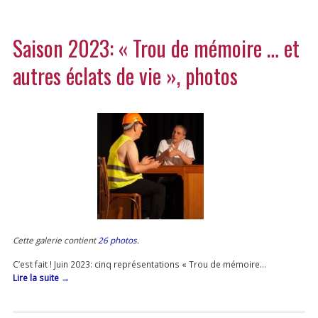
Saison 2023: « Trou de mémoire … et
autres éclats de vie », photos
Cette galerie contient
26 photos
.
C’est fait ! Juin 2023: cinq représentations « Trou de mémoire…
Lire la suite
→